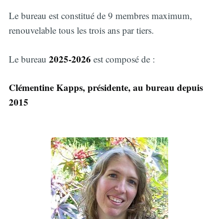
Le bureau est constitué de 9 membres maximum,
renouvelable tous les trois ans par tiers.
2025-2026
Le bureau
est composé de :
Clémentine Kapps, présidente, au bureau depuis
2015