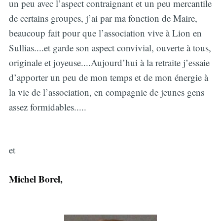
un peu avec l’aspect contraignant et un peu mercantile
de certains groupes, j’ai par ma fonction de Maire,
beaucoup fait pour que l’association vive à Lion en
Sullias....et garde son aspect convivial, ouverte à tous,
originale et joyeuse....Aujourd’hui à la retraite j’essaie
d’apporter un peu de mon temps et de mon énergie à
la vie de l’association, en compagnie de jeunes gens
assez formidables.....
et
Michel Borel,