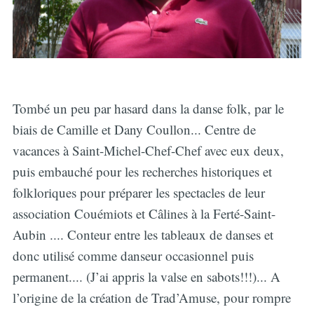
Tombé un peu par hasard dans la danse folk, par le
biais de Camille et Dany Coullon... Centre de
vacances à Saint-Michel-Chef-Chef avec eux deux,
puis embauché pour les recherches historiques et
folkloriques pour préparer les spectacles de leur
association Couémiots et Câlines à la Ferté-Saint-
Aubin .... Conteur entre les tableaux de danses et
donc utilisé comme danseur occasionnel puis
permanent.... (J’ai appris la valse en sabots!!!)... A
l’origine de la création de Trad’Amuse, pour rompre