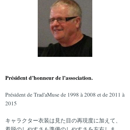
Président d’honneur de l’association.
Président de Trad'aMuse de 1998 à 2008 et de 2011 à
2015
キャラクター衣装は見た目の再現度に加えて、
着脱のしやすさも準備のしやすさを左右しま