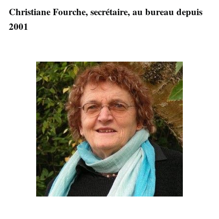
Christiane Fourche, secrétaire, au bureau depuis
2001