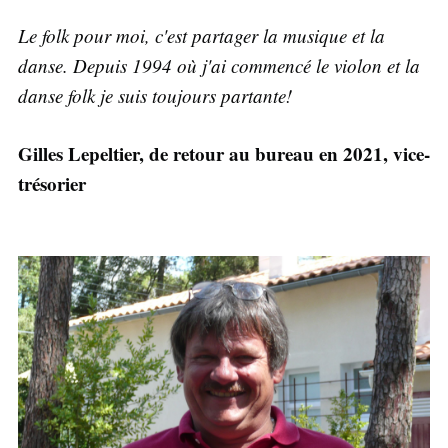
Le folk pour moi, c'est partager la musique et la
danse. Depuis 1994 où j'ai commencé le violon et la
danse folk je suis toujours partante!
Gilles Lepeltier, de retour au bureau en 2021, vice-
trésorier