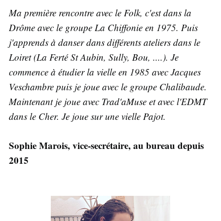
Ma première rencontre avec le Folk, c'est dans la
Drôme avec le groupe La Chiffonie en 1975. Puis
j'apprends à danser dans différents ateliers dans le
Loiret (La Ferté St Aubin, Sully, Bou, ....). Je
commence à étudier la vielle en 1985 avec Jacques
Veschambre puis je joue avec le groupe Chalibaude.
Maintenant je joue avec Trad'aMuse et avec l'EDMT
dans le Cher. Je joue sur une vielle Pajot.
Sophie Marois, vice-secrétaire, au bureau depuis
2015