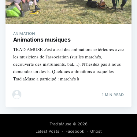
ANIMATION
Animations musiques
TRAD'AMUSE c'est aussi des animations extérieures avec
les musiciens de l'association (sur les marchés,
découverte des instruments, bal,...). N'hésitez pas à nous
demander un devis. Quelques animations auxquelles
Trad'aMuse a participé : marchés à
1 MIN READ
Trad'aMuse
© 2026
Latest Posts
Facebook
Ghost