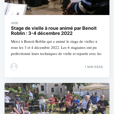
HIER
Stage de vielle à roue animé par Benoit
Roblin : 3-4 décembre 2022
Merci à Benoit Roblin qui a animé le stage de vielles à
roue les 3 et 4 décembre 2022. Les 6 stagiaires ont pu
perfectionné leurs techniques de vielle et repartir avec les
1 MIN READ