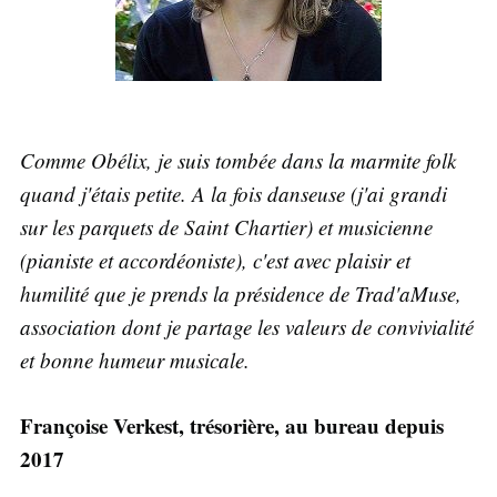
Comme Obélix, je suis tombée dans la marmite folk
quand j'étais petite. A la fois danseuse (j'ai grandi
sur les parquets de Saint Chartier) et musicienne
(pianiste et accordéoniste), c'est avec plaisir et
humilité que je prends la présidence de Trad'aMuse,
association dont je partage les valeurs de convivialité
et bonne humeur musicale.
Françoise Verkest, trésorière, au bureau depuis
2017