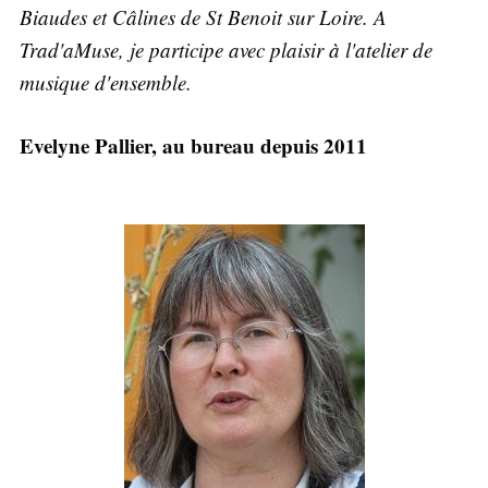
Biaudes et Câlines de St Benoit sur Loire. A
Trad'aMuse, je participe avec plaisir à l'atelier de
musique d'ensemble.
Evelyne Pallier, au bureau depuis 2011