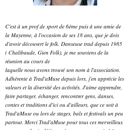
C'est à un prof de sport de 6ème puis à une amie de
la Mayenne, à l'occasion de ses 18 ans, que je dois
d'avoir découvert le folk. Danseuse trad depuis 1985
( Chalibaude, Gien Folk), je me souviens de la
réunion au cours de
laquelle nous avons trouvé son nom à l'association.
Adhérente à Trad'aMuse depuis lors, j'en apprécie les
valeurs et la diversité des activités. J'aime apprendre,
faire partager, échanger, rencontrer gens, danses,
contes et traditions d'ici ou d'ailleurs, que ce soit à
Trad'aMuse ou lors de stages, bals et festivals un peu
partout. Merci Trad'aMuse pour tous ces merveilleux