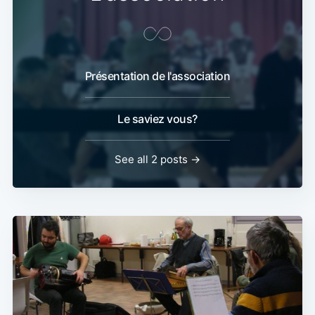
Présentation de l'association
Le saviez vous?
See all 2 posts →