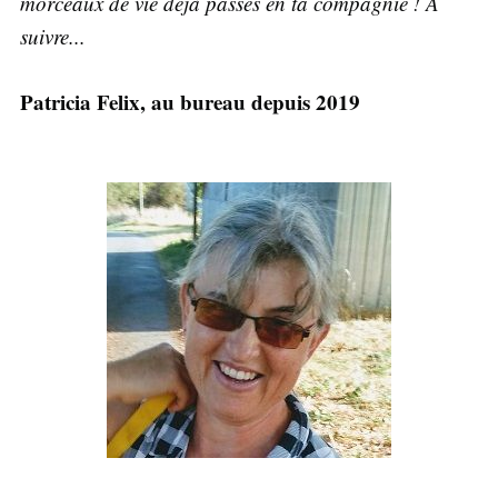
morceaux de vie déjà passés en ta compagnie ! A
suivre...
Patricia Felix, au bureau depuis 2019