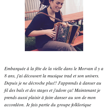
Embarquée à la fête de la vielle dans le Morvan il y a
8 ans, j'ai découvert la musique trad et son univers.
Depuis je ne décroche plus!! J'apprends à danser au
fil des bals et des stages et j'adore ça! Maintenant je
prends aussi plaisir à faire danser au son de mon
accordéon. Je fais partie du groupe folklorique