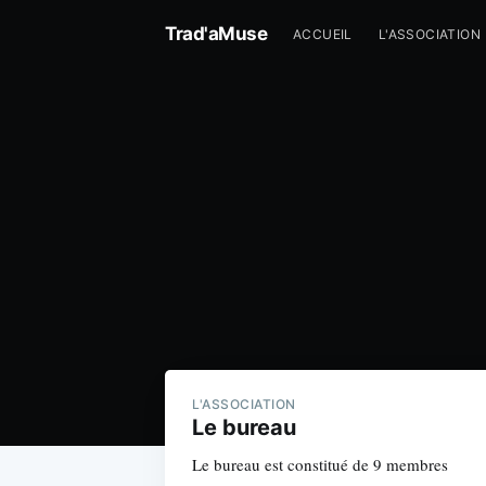
Trad'aMuse
ACCUEIL
L'ASSOCIATION
L'ASSOCIATION
Le bureau
Le bureau est constitué de 9 membres