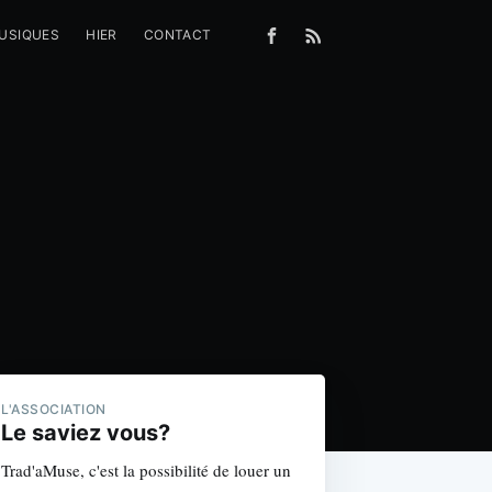
MUSIQUES
HIER
CONTACT
L'ASSOCIATION
Le saviez vous?
Trad'aMuse, c'est la possibilité de louer un