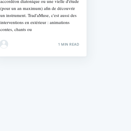
accordéon diatonique ou une vielle d'étude
(pour un an maximum) afin de découvrir
un instrument. Trad'aMuse, c'est aussi des
interventions en extérieur : animations
contes, chants ou
1 MIN READ