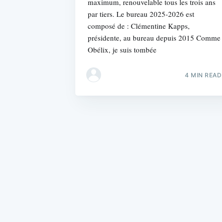
maximum, renouvelable tous les trois ans
par tiers. Le bureau 2025-2026 est
composé de : Clémentine Kapps,
présidente, au bureau depuis 2015 Comme
Obélix, je suis tombée
4 MIN READ