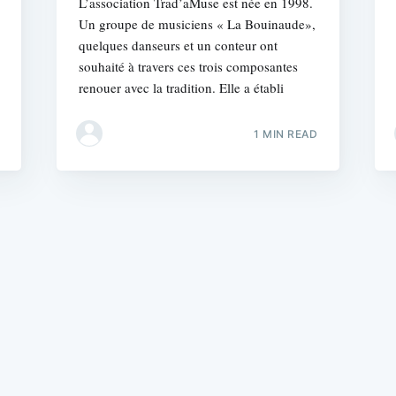
L’association Trad’aMuse est née en 1998.
Un groupe de musiciens « La Bouinaude»,
quelques danseurs et un conteur ont
souhaité à travers ces trois composantes
renouer avec la tradition. Elle a établi
1 MIN READ