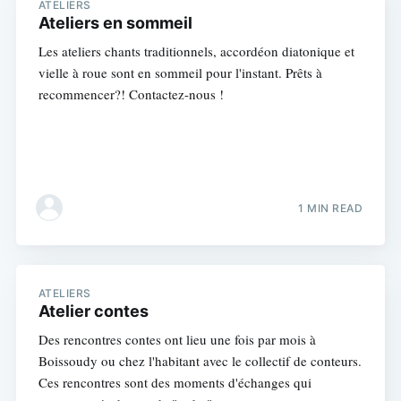
ATELIERS
Ateliers en sommeil
Les ateliers chants traditionnels, accordéon diatonique et
vielle à roue sont en sommeil pour l'instant. Prêts à
recommencer?! Contactez-nous !
1 MIN READ
ATELIERS
Atelier contes
Des rencontres contes ont lieu une fois par mois à
Boissoudy ou chez l'habitant avec le collectif de conteurs.
Ces rencontres sont des moments d'échanges qui