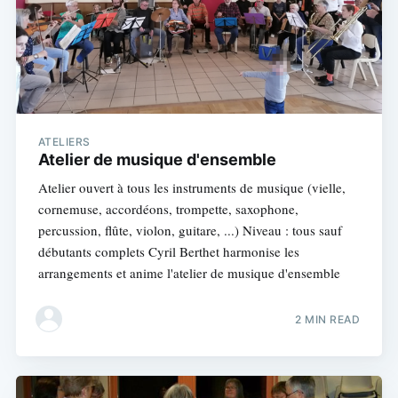
ATELIERS
Atelier de musique d'ensemble
Atelier ouvert à tous les instruments de musique (vielle,
cornemuse, accordéons, trompette, saxophone,
percussion, flûte, violon, guitare, ...) Niveau : tous sauf
débutants complets Cyril Berthet harmonise les
arrangements et anime l'atelier de musique d'ensemble
2 MIN READ