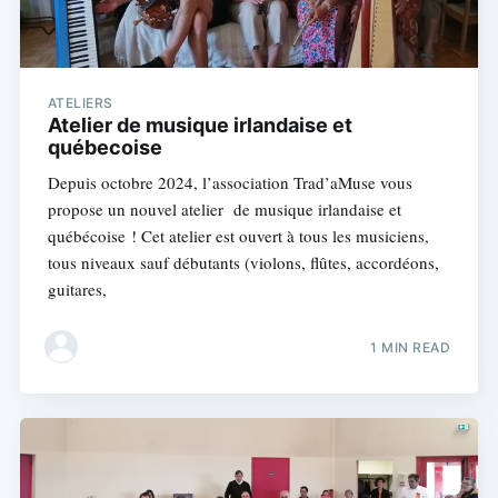
ATELIERS
Atelier de musique irlandaise et
québecoise
Depuis octobre 2024, l’association Trad’aMuse vous
propose un nouvel atelier de musique irlandaise et
québécoise ! Cet atelier est ouvert à tous les musiciens,
tous niveaux sauf débutants (violons, flûtes, accordéons,
guitares,
1 MIN READ