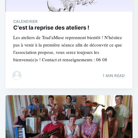
CALENDRIER
C'est la reprise des ateliers !
Les ateliers de Trad'aMuse reprennent bientôt ! N'hésitez
pas à venir à la première séance afin de découvrir ce que
l'association propose, vous serez toujours les
bienvenu(e)s ! Contact et renseignements : 06 08
1 MIN READ