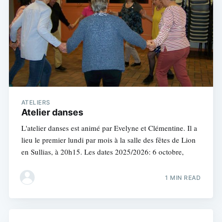
ATELIERS
Atelier danses
L'atelier danses est animé par Evelyne et Clémentine. Il a
lieu le premier lundi par mois à la salle des fêtes de Lion
en Sullias, à 20h15. Les dates 2025/2026: 6 octobre,
1 MIN READ