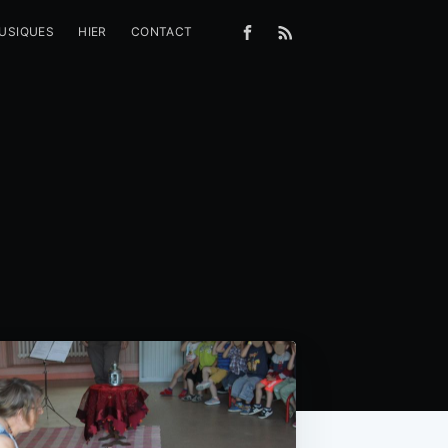
MUSIQUES
HIER
CONTACT
!