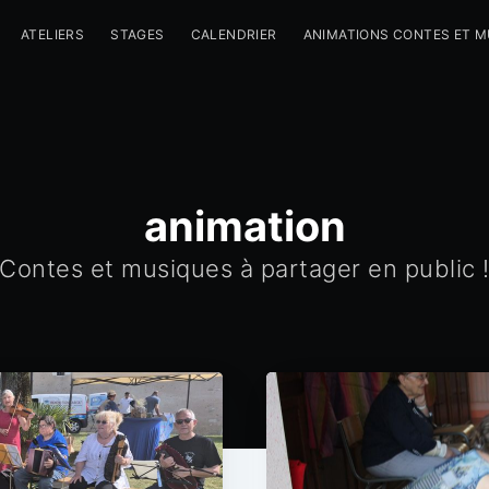
ATELIERS
STAGES
CALENDRIER
ANIMATIONS CONTES ET 
animation
Contes et musiques à partager en public 