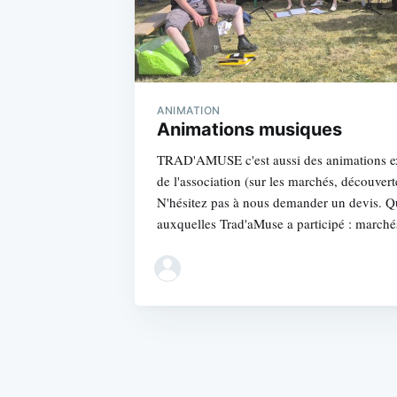
ANIMATION
Animations musiques
TRAD'AMUSE c'est aussi des animations ext
de l'association (sur les marchés, découverte
N'hésitez pas à nous demander un devis. Q
auxquelles Trad'aMuse a participé : marché