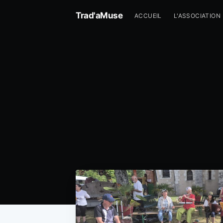
Trad'aMuse
ACCUEIL
L'ASSOCIATION