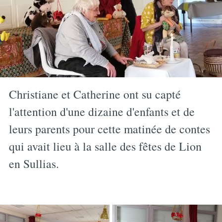
Christiane et Catherine ont su capté
l'attention d'une dizaine d'enfants et de
leurs parents pour cette matinée de contes
qui avait lieu à la salle des fêtes de Lion
en Sullias.