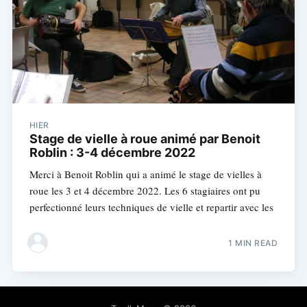
HIER
Stage de vielle à roue animé par Benoit
Roblin : 3-4 décembre 2022
Merci à Benoit Roblin qui a animé le stage de vielles à
roue les 3 et 4 décembre 2022. Les 6 stagiaires ont pu
perfectionné leurs techniques de vielle et repartir avec les
1 MIN READ