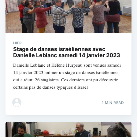
HIER
Stage de danses israéliennes avec
Danielle Leblanc samedi 14 janvier 2023
Danielle Leblanc et Hélène Hurpeau sont venues samedi
14 janvier 2023 animer un stage de danses israéliennes
qui a réuni 26 stagiaires. Ces derniers ont pu découvrir
certains pas de danses typiques d'Israël
1 MIN READ