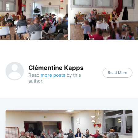
Clémentine Kapps
Read More
Read
more posts
by this
author.