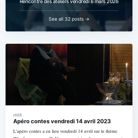
Rencontre des ateliers vendredi 6 mars 2026
See all 32 posts →
HIER
Apéro contes vendredi 14 avril 2023
L'apéro contes a eu lieu vendredi 14 avril sur le thème