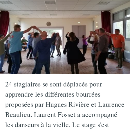
24 stagiaires se sont déplacés pour
apprendre les différentes bourrées
proposées par Hugues Rivière et Laurence
Beaulieu. Laurent Fosset a accompagné
les danseurs à la vielle. Le stage s'est