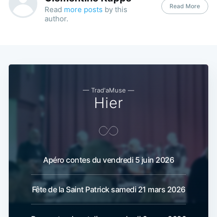
Read More
Read
more posts
by this
author.
— Trad'aMuse —
Hier
Apéro contes du vendredi 5 juin 2026
Fête de la Saint Patrick samedi 21 mars 2026