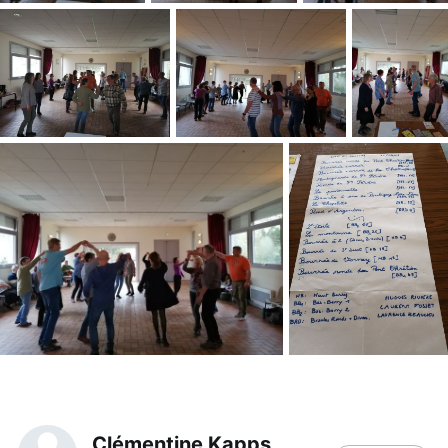
Clémentine Kapps