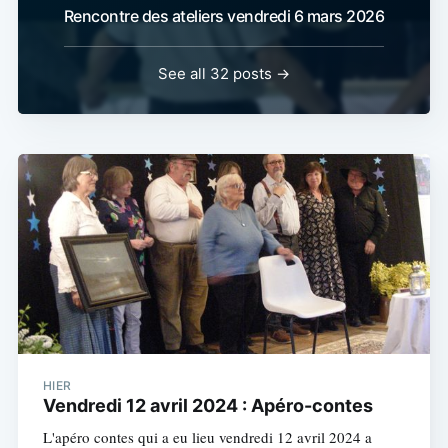
Rencontre des ateliers vendredi 6 mars 2026
See all 32 posts →
HIER
Vendredi 12 avril 2024 : Apéro-contes
L'apéro contes qui a eu lieu vendredi 12 avril 2024 a