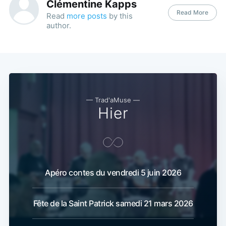
Clémentine Kapps
Read More
Read
more posts
by this
author.
— Trad'aMuse —
Hier
Apéro contes du vendredi 5 juin 2026
Fête de la Saint Patrick samedi 21 mars 2026