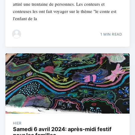
attiré une trentaine de personnes. Les conteurs et
conteuses les ont fait voyager sur le thème "le conte est
l'enfant de la
1 MIN READ
HIER
Samedi 6 avril 2024: après-midi festif