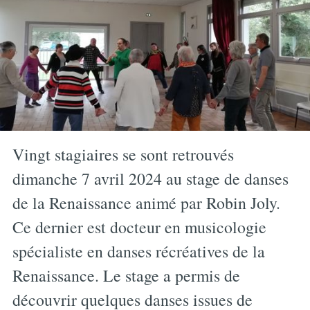
Vingt stagiaires se sont retrouvés
dimanche 7 avril 2024 au stage de danses
de la Renaissance animé par Robin Joly.
Ce dernier est docteur en musicologie
spécialiste en danses récréatives de la
Renaissance. Le stage a permis de
découvrir quelques danses issues de