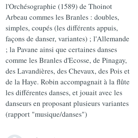
l'Orchésographie (1589) de Thoinot
Arbeau commes les Branles : doubles,
simples, coupés (les différents appuis,
façons de danser, variantes) ; l'Allemande
; la Pavane ainsi que certaines danses
comme les Branles d'Ecosse, de Pinagay,
des Lavandières, des Chevaux, des Pois et
de la Haye. Robin accompagnait à la flûte
les différentes danses, et jouait avec les
danseurs en proposant plusieurs variantes
(rapport "musique/danses")