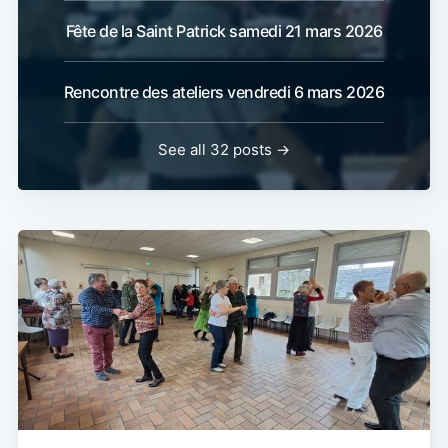
Fête de la Saint Patrick samedi 21 mars 2026
Rencontre des ateliers vendredi 6 mars 2026
See all 32 posts →