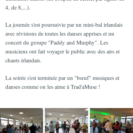
4, de 8,...).
La journée s'est poursuivie par un mini-bal irlandais
avec révisions de toutes les danses apprises et un
concert du groupe "Paddy and Murphy". Les
musiciens ont fait voyager le public avec des airs et
chants irlandais.
La soirée s'est terminée par un "bœuf" musiques et
danses comme on les aime à Trad'aMuse !