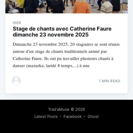
HIER
Stage de chants avec Catherine Faure
dimanche 23 novembre 2025
Dimanche 23 novembre 2025, 20 stagiaires se sont réunis
autour d'un stage de chants traditionnels animé par
Catherine Faure. Ils ont pu travailler plusieurs chants à
danser (mazurka, laridé 8 temps,...) à une
1 MIN READ
Trad'aMuse
© 2026
Latest Posts
Facebook
Ghost