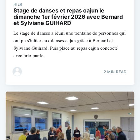
HIER
Stage de danses et repas cajun le
dimanche 1er février 2026 avec Bernard
et Sylviane GUIHARD
Le stage de danses a réuni une trentaine de personnes qui
ont pu s'initier aux danses cajun grâce à Bernard et
Sylviane Guihard. Puis place au repas cajun concocté
avec brio par le
2 MIN READ