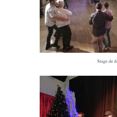
Stage de d