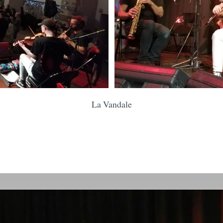
La Vandale