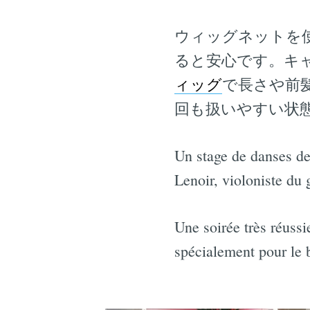
ウィッグネットを
ると安心です。キ
ィッグ
で長さや前
回も扱いやすい状
Un stage de danses de
Lenoir, violoniste du 
Une soirée très réussi
spécialement pour le 