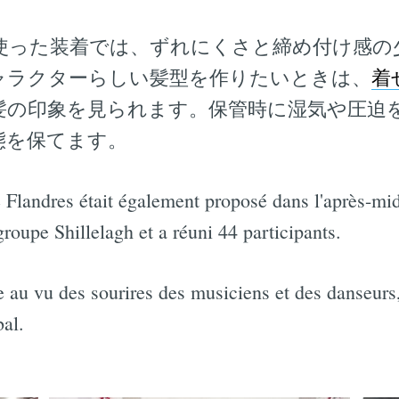
使った装着では、ずれにくさと締め付け感の
ャラクターらしい髪型を作りたいときは、
着
髪の印象を見られます。保管時に湿気や圧迫
態を保てます。
 Flandres était également proposé dans l'après-mid
groupe Shillelagh et a réuni 44 participants.
e au vu des sourires des musiciens et des danseurs,
bal.