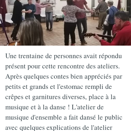
Une trentaine de personnes avait répondu
présent pour cette rencontre des ateliers.
Après quelques contes bien appréciés par
petits et grands et l'estomac rempli de
crêpes et garnitures diverses, place à la
musique et à la danse ! L'atelier de
musique d'ensemble a fait dansé le public
avec quelques explications de l'atelier