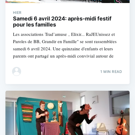
HIER
Samedi 6 avril 2024: après-midi festif
pour les familles
Les associations Trad’amuse , Elixir... RaJEUnissez et
Paroles de BB, Grandir en Famille" se sont rassemblées
samedi 6 avril 2024. Une quinzaine d'enfants et leurs
parents ont partagé un après-midi convivial autour de
1 MIN READ