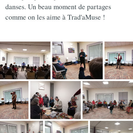
danses. Un beau moment de partages
comme on les aime à Trad'aMuse !