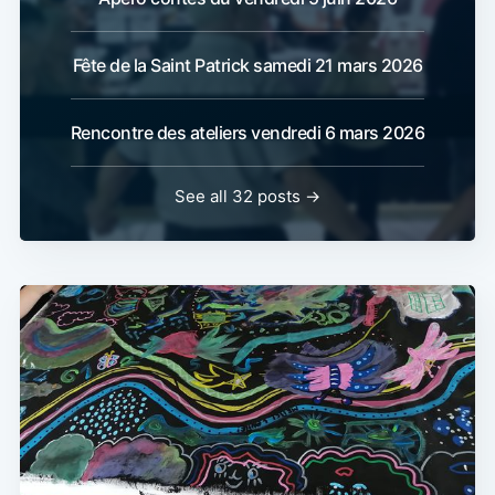
Fête de la Saint Patrick samedi 21 mars 2026
Rencontre des ateliers vendredi 6 mars 2026
See all 32 posts →